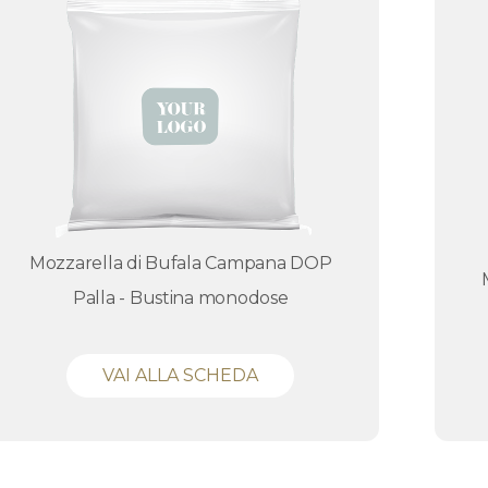
Mozzarella di Bufala Campana DOP
Palla - Bustina monodose
VAI ALLA SCHEDA