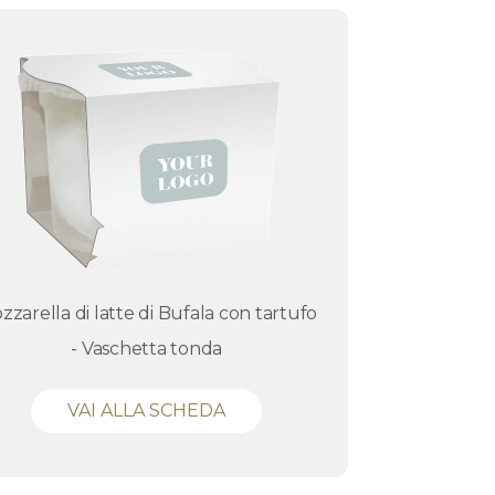
zzarella di latte di Bufala con tartufo
- Vaschetta tonda
VAI ALLA SCHEDA