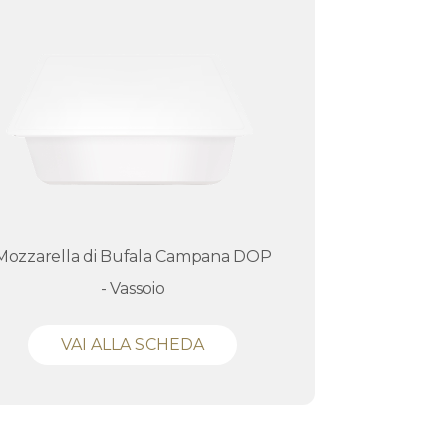
Mozzarella di Bufala Campana DOP
- Vassoio
VAI ALLA SCHEDA