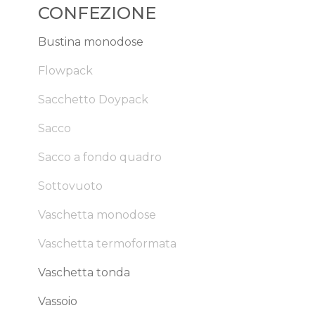
CONFEZIONE
Bustina monodose
Flowpack
Sacchetto Doypack
Sacco
Sacco a fondo quadro
Sottovuoto
Vaschetta monodose
Vaschetta termoformata
Vaschetta tonda
Vassoio