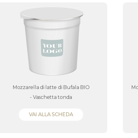
Mozzarella di latte di Bufala BIO
Mo
- Vaschetta tonda
VAI ALLA SCHEDA