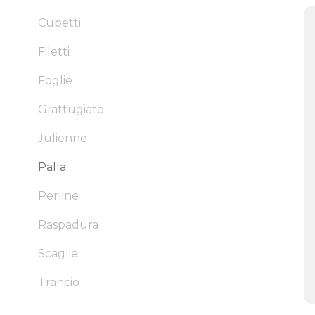
Cubetti
Filetti
Foglie
Grattugiato
Julienne
Palla
Perline
Raspadura
Scaglie
Trancio