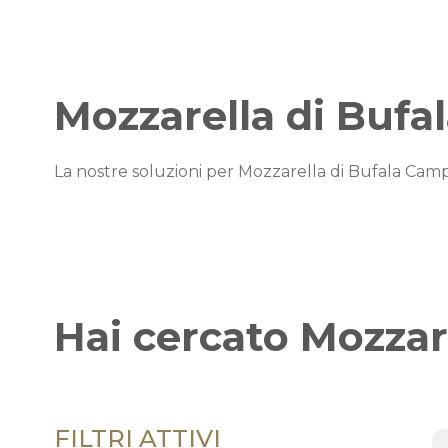
Mozzarella di Buf
La nostre soluzioni per Mozzarella di Bufala Cam
Hai cercato
Mozzar
FILTRI ATTIVI