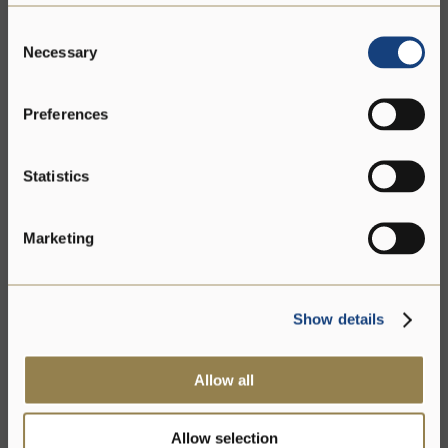
Consent
Necessary
Selection
Preferences
Statistics
Marketing
Show details
Allow all
Allow selection