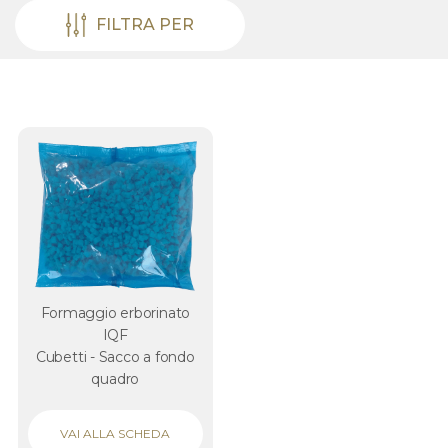
FILTRA PER
Formaggio erborinato
IQF
Cubetti - Sacco a fondo
quadro
VAI ALLA SCHEDA