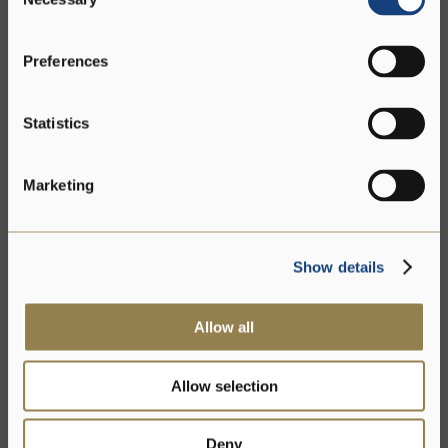
Selection
Preferences
Statistics
Marketing
Show details
Allow all
Allow selection
Deny