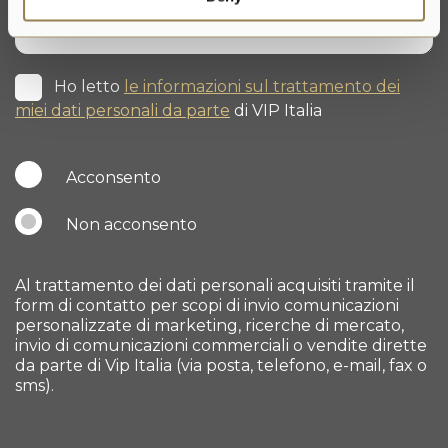
Ho letto
le informazioni sul trattamento dei
miei dati personali da parte
di VIP Italia
Acconsento
Non acconsento
Al trattamento dei dati personali acquisiti tramite il
form di contatto per scopi di invio comunicazioni
personalizzate di marketing, ricerche di mercato,
invio di comunicazioni commerciali o vendite dirette
da parte di Vip Italia (via posta, telefono, e-mail, fax o
sms).