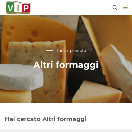
I nostri prodotti
Altri formaggi
Hai cercato
Altri formaggi