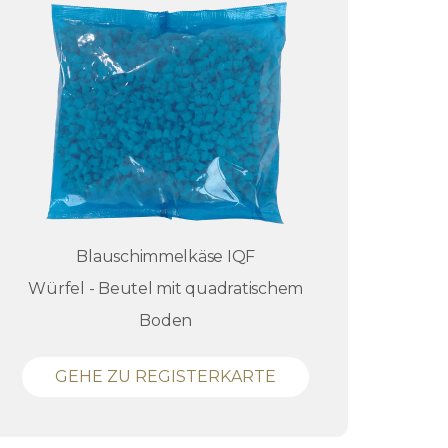
Blauschimmelkäse IQF
Würfel - Beutel mit quadratischem
Boden
GEHE ZU REGISTERKARTE