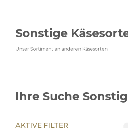
Sonstige Käsesort
Unser Sortiment an anderen Käsesorten.
Ihre Suche
Sonstig
AKTIVE FILTER