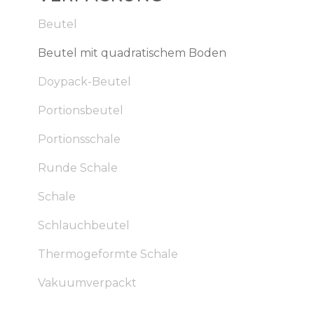
Beutel
Beutel mit quadratischem Boden
Doypack-Beutel
Portionsbeutel
Portionsschale
Runde Schale
Schale
Schlauchbeutel
Thermogeformte Schale
Vakuumverpackt