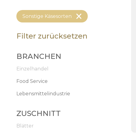
Sonstige Käsesorten
Filter zurücksetzen
BRANCHEN
Einzelhandel
Food Service
Lebensmittelindustrie
ZUSCHNITT
Blätter