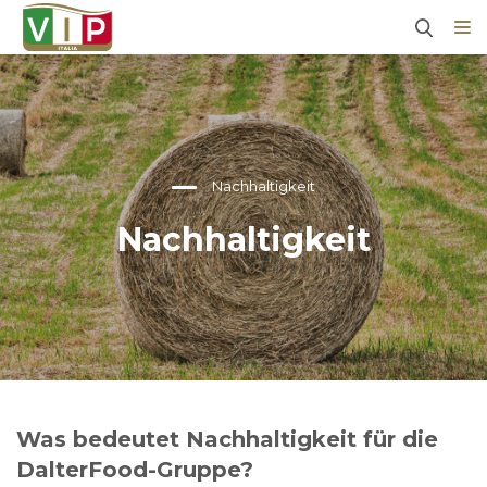
Nachhaltigkeit
Nachhaltigkeit
Was bedeutet Nachhaltigkeit für die
DalterFood-Gruppe?