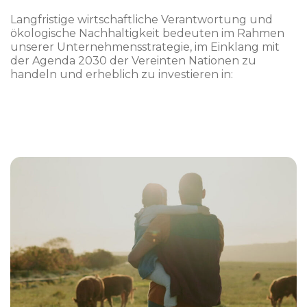
Langfristige wirtschaftliche Verantwortung und
ökologische Nachhaltigkeit bedeuten im Rahmen
unserer Unternehmensstrategie, im Einklang mit
der Agenda 2030 der Vereinten Nationen zu
handeln und erheblich zu investieren in: