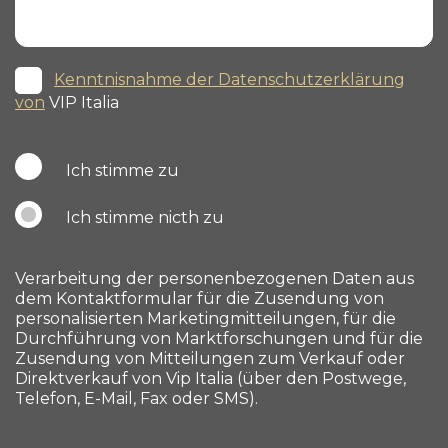
Kenntnisnahme der Datenschutzerklärung
von
VIP Italia
Ich stimme zu
Ich stimme nicth zu
Verarbeitung der personenbezogenen Daten aus
dem Kontaktformular für die Zusendung von
personalisierten Marketingmitteilungen, für die
Durchführung von Marktforschungen und für die
Zusendung von Mitteilungen zum Verkauf oder
Direktverkauf von Vip Italia (über den Postwege,
Telefon, E-Mail, Fax oder SMS).