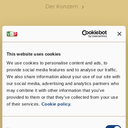
Der Konzern
This website uses cookies
We use cookies to personalise content and ads, to
provide social media features and to analyse our traffic.
We also share information about your use of our site with
our social media, advertising and analytics partners who
may combine it with other information that you’ve
provided to them or that they’ve collected from your use
of their services.
Cookie policy.
Qualität
Consent