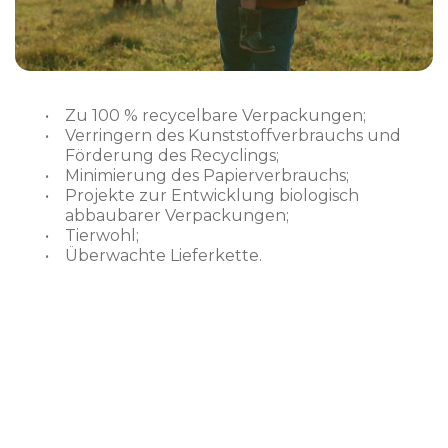
Zu 100 % recycelbare Verpackungen;
Verringern des Kunststoffverbrauchs und
Förderung des Recyclings;
Minimierung des Papierverbrauchs;
Projekte zur Entwicklung biologisch
abbaubarer Verpackungen;
Tierwohl;
Überwachte Lieferkette.