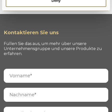
Deny
Kontaktieren Sie uns
Füllen Sie das aus, um mehr über unsere
Unternehmensgruppe und unsere Produkte zu
erfahren.