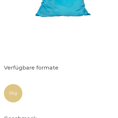
Verfügbare formate
5kg