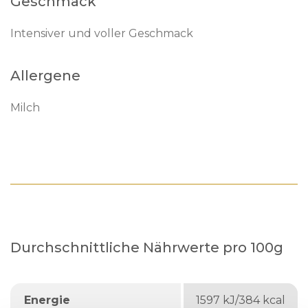
Geschmack
Intensiver und voller Geschmack
Allergene
Milch
Durchschnittliche Nährwerte pro 100g
Energie
1597 kJ/384 kcal