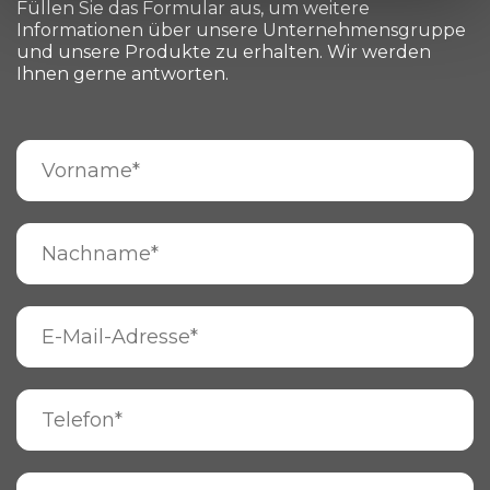
Füllen Sie das Formular aus, um weitere
Informationen über unsere Unternehmensgruppe
und unsere Produkte zu erhalten. Wir werden
Ihnen gerne antworten.