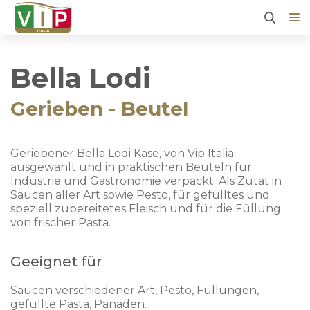
Bella Lodi
Gerieben - Beutel
Geriebener Bella Lodi Käse, von Vip Italia
ausgewählt und in praktischen Beuteln für
Industrie und Gastronomie verpackt. Als Zutat in
Saucen aller Art sowie Pesto, für gefülltes und
speziell zubereitetes Fleisch und für die Füllung
von frischer Pasta.
Geeignet für
Saucen verschiedener Art, Pesto, Füllungen,
gefüllte Pasta, Panaden.