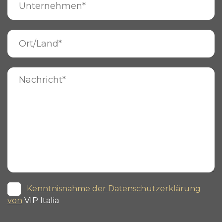
Kenntnisnahme der Datenschutzerklärung
von
VIP Italia