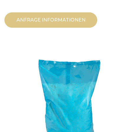
ANFRAGE INFORMATIONEN