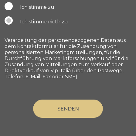
Ich stimme zu
Ich stimme nicth zu
Verarbeitung der personenbezogenen Daten aus
dem Kontaktformular für die Zusendung von
personalisierten Marketingmitteilungen, für die
Durchführung von Marktforschungen und für die
Zusendung von Mitteilungen zum Verkauf oder
Direktverkauf von Vip Italia (über den Postwege,
Telefon, E-Mail, Fax oder SMS).