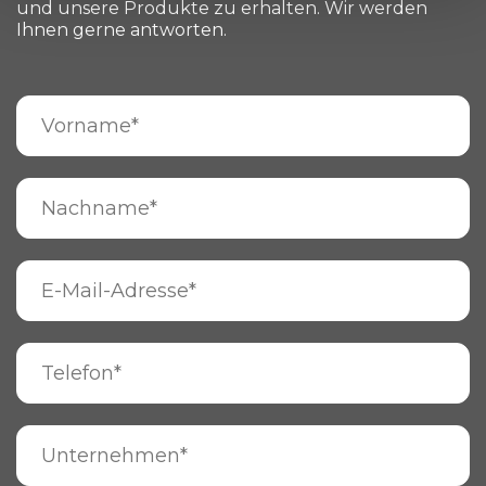
und unsere Produkte zu erhalten. Wir werden
Ihnen gerne antworten.