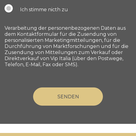
Ich stimme nicth zu
Verarbeitung der personenbezogenen Daten aus
dem Kontaktformular für die Zusendung von
personalisierten Marketingmitteilungen, für die
Durchführung von Marktforschungen und für die
Zusendung von Mitteilungen zum Verkauf oder
Direktverkauf von Vip Italia (über den Postwege,
Telefon, E-Mail, Fax oder SMS).