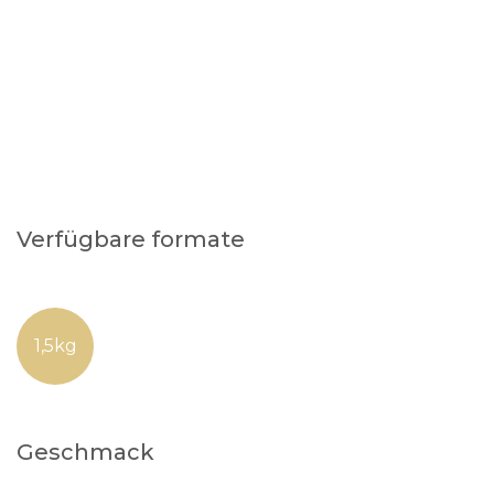
Verfügbare formate
1,5kg
Geschmack