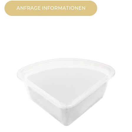
ANFRAGE INFORMATIONEN