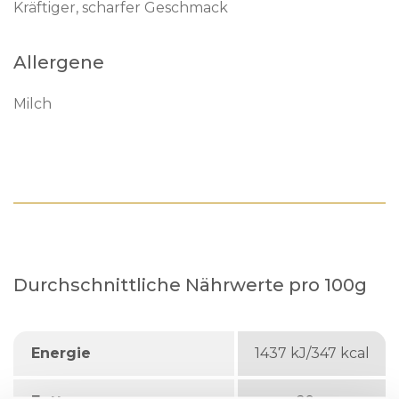
Kräftiger, scharfer Geschmack
Allergene
Milch
Durchschnittliche Nährwerte pro 100g
Energie
1437 kJ/347 kcal