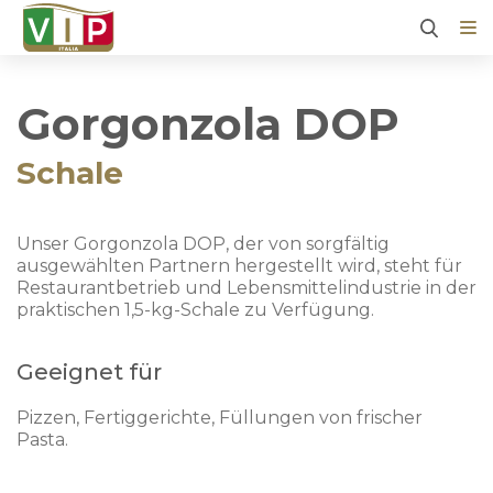
Gorgonzola DOP
Schale
Unser Gorgonzola DOP, der von sorgfältig
ausgewählten Partnern hergestellt wird, steht für
Restaurantbetrieb und Lebensmittelindustrie in der
praktischen 1,5-kg-Schale zu Verfügung.
Geeignet für
Pizzen, Fertiggerichte, Füllungen von frischer
Pasta.