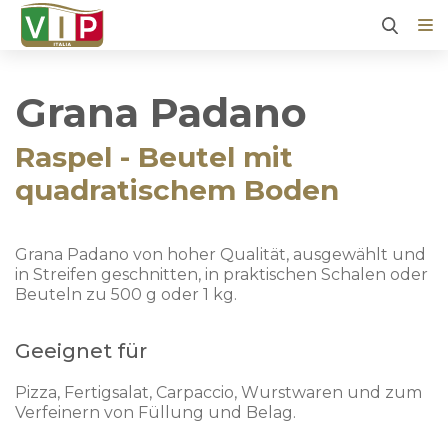
Grana Padano
Raspel - Beutel mit
quadratischem Boden
Grana Padano von hoher Qualität, ausgewählt und
in Streifen geschnitten, in praktischen Schalen oder
Beuteln zu 500 g oder 1 kg.
Geeignet für
Pizza, Fertigsalat, Carpaccio, Wurstwaren und zum
Verfeinern von Füllung und Belag.