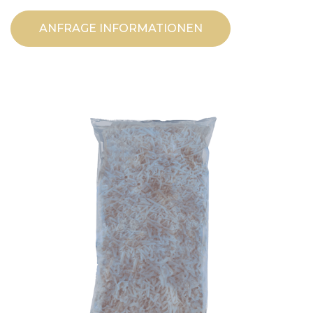
ANFRAGE INFORMATIONEN