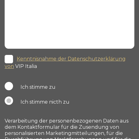
Kenntnisnahme der Datenschutzerklärung
von
VIP Italia
Ich stimme zu
Ich stimme nicth zu
Verarbeitung der personenbezogenen Daten aus
dem Kontaktformular für die Zusendung von
personalisierten Marketingmitteilungen, für die