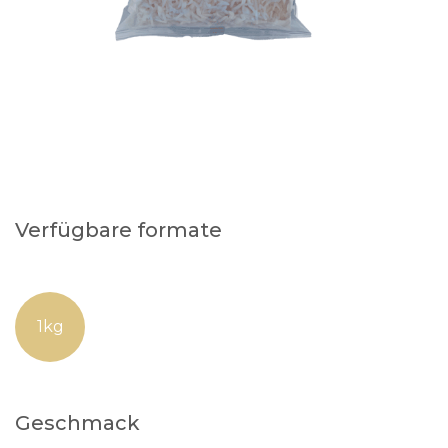
Verfügbare formate
1kg
Geschmack