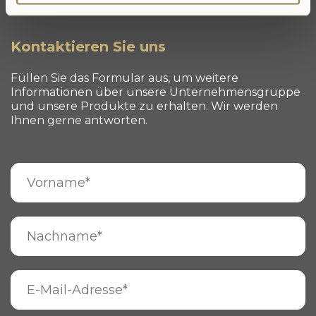
Kontaktieren Sie uns
Füllen Sie das Formular aus, um weitere
Informationen über unsere Unternehmensgruppe
und unsere Produkte zu erhalten. Wir werden
Ihnen gerne antworten.