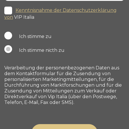
Kenntnisnahme der Datenschutzerklärung
von
VIP Italia
Ich stimme zu
Ich stimme nicth zu
Verarbeitung der personenbezogenen Daten aus
dem Kontaktformular für die Zusendung von
personalisierten Marketingmitteilungen, für die
Durchführung von Marktforschungen und für die
Zusendung von Mitteilungen zum Verkauf oder
Direktverkauf von Vip Italia (über den Postwege,
Telefon, E-Mail, Fax oder SMS).