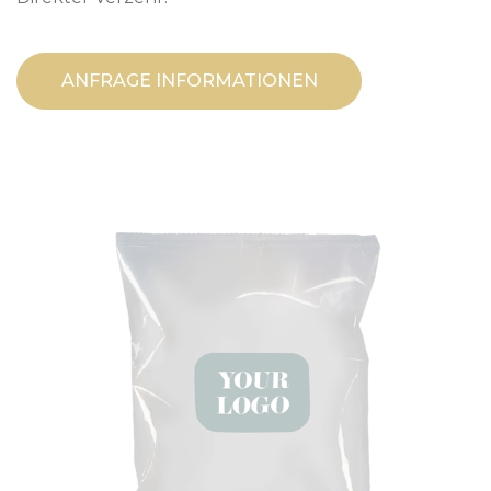
ANFRAGE INFORMATIONEN