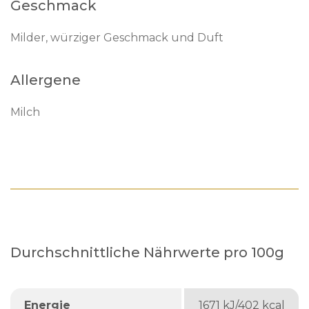
Geschmack
Milder, würziger Geschmack und Duft
Allergene
Milch
Durchschnittliche Nährwerte pro 100g
Energie
1671 kJ/402 kcal