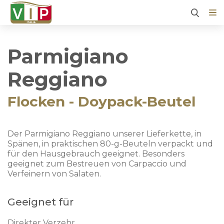
Parmigiano
Reggiano
Flocken - Doypack-Beutel
Der Parmigiano Reggiano unserer Lieferkette, in
Spänen, in praktischen 80-g-Beuteln verpackt und
für den Hausgebrauch geeignet. Besonders
geeignet zum Bestreuen von Carpaccio und
Verfeinern von Salaten.
Geeignet für
Direkter Verzehr.