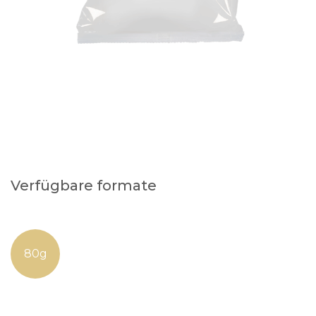
Verfügbare formate
80g