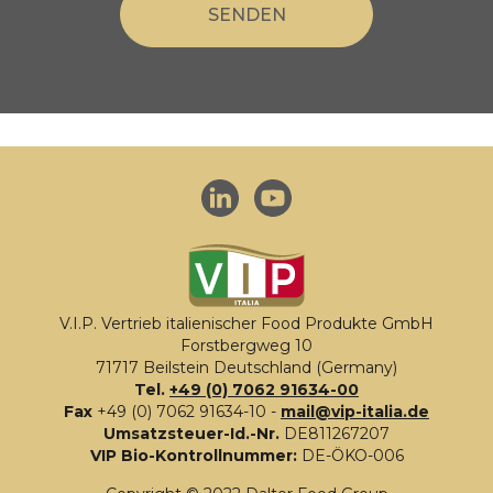
V.I.P. Vertrieb italienischer Food Produkte GmbH
Forstbergweg 10
71717 Beilstein Deutschland (Germany)
Tel.
+49 (0) 7062 91634-00
Fax
+49 (0) 7062 91634-10 -
mail@vip-italia.de
Umsatzsteuer-Id.-Nr.
DE811267207
VIP Bio-Kontrollnummer:
DE-ÖKO-006