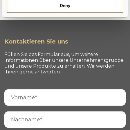
Ohne Lysozym
Deny
Kontaktieren Sie uns
Füllen Sie das Formular aus, um weitere
Informationen über unsere Unternehmensgruppe
und unsere Produkte zu erhalten. Wir werden
Ihnen gerne antworten.