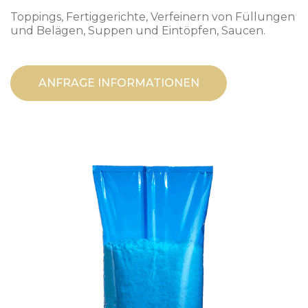
Toppings, Fertiggerichte, Verfeinern von Füllungen
und Belägen, Suppen und Eintöpfen, Saucen.
ANFRAGE INFORMATIONEN