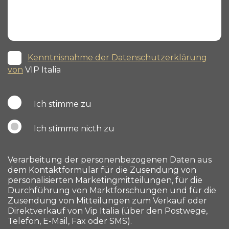
Kenntnisnahme der Datenschutzerklärung
von
VIP Italia
Ich stimme zu
Ich stimme nicth zu
Verarbeitung der personenbezogenen Daten aus
dem Kontaktformular für die Zusendung von
personalisierten Marketingmitteilungen, für die
Durchführung von Marktforschungen und für die
Zusendung von Mitteilungen zum Verkauf oder
Direktverkauf von Vip Italia (über den Postwege,
Telefon, E-Mail, Fax oder SMS).