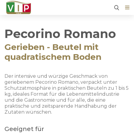
Pecorino Romano
Gerieben - Beutel mit
quadratischem Boden
Der intensive und würzige Geschmack von
geriebenem Pecorino Romano, verpackt unter
Schutzatmosphäre in praktischen Beuteln zu 1 bis 5
kg, ideales Format für die Lebensmittelindustrie
und die Gastronomie und für alle, die eine
praktische und zeitsparende Handhabung der
Zutaten wünschen.
Geeignet für