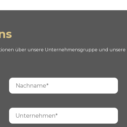
ns
mationen über unsere Unternehmensgruppe und unsere 