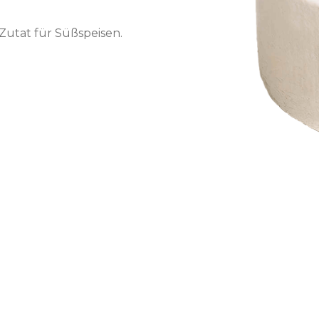
 Zutat für Süßspeisen.