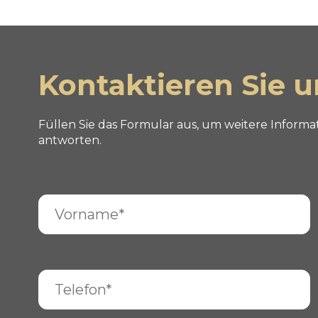
Kontaktieren Sie u
Füllen Sie das Formular aus, um weitere Infor
antworten.