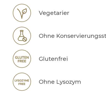
Vegetarier
Ohne Konservierungsst
Glutenfrei
Ohne Lysozym