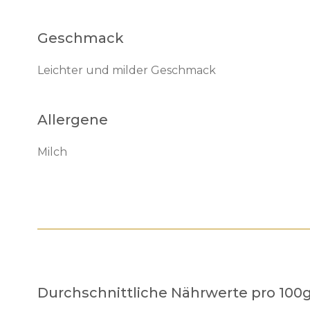
Geschmack
Leichter und milder Geschmack
Allergene
Milch
Durchschnittliche Nährwerte pro 100