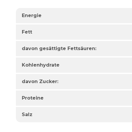
Energie
Fett
davon gesättigte Fettsäuren:
Kohlenhydrate
davon Zucker:
Proteine
Salz