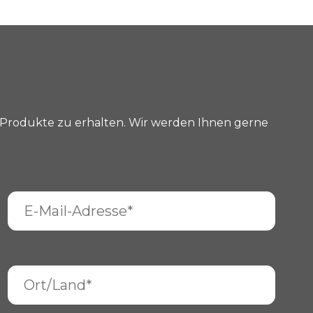
Produkte zu erhalten. Wir werden Ihnen gerne