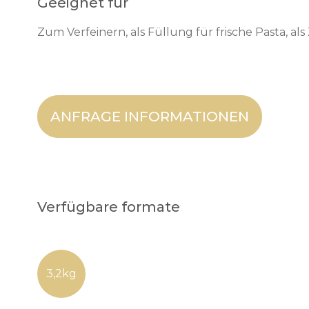
Geeignet für
Zum Verfeinern, als Füllung für frische Pasta, als
ANFRAGE INFORMATIONEN
Verfügbare formate
3,2kg